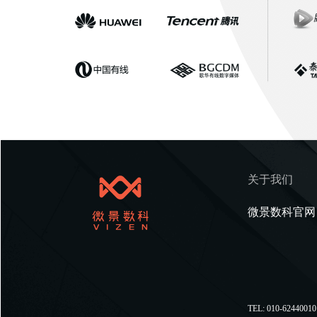
关于我们
微景数科官网
TEL: 010-62440010