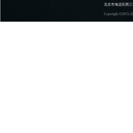
北京市海淀区西三
Copyright ©