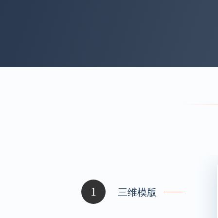
1
三维模版