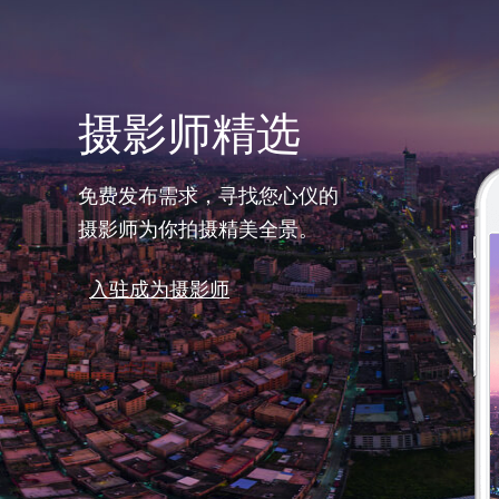
摄影师精选
免费发布需求，寻找您心仪的
摄影师为你拍摄精美全景。
入驻成为摄影师